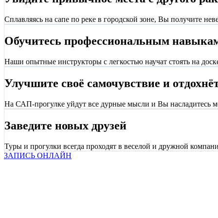
Сплавляясь на сапе по реке в городской зоне, Вы получите нев
Обучитесь профессиональным навыкам 
Наши опытные инструкторы с легкостью научат стоять на доск
Улучшите своё самочувствие и отдохнёт
На САП-прогулке уйдут все дурные мысли и Вы насладитесь 
Заведите новых друзей
Туры и прогулки всегда проходят в веселой и дружной компа
ЗАПИСЬ ОНЛАЙН